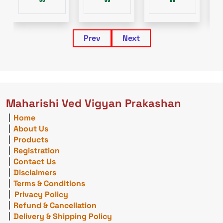
Prev
Next
Maharishi Ved Vigyan Prakashan
|
Home
|
About Us
|
Products
|
Registration
|
Contact Us
|
Disclaimers
|
Terms & Conditions
|
Privacy Policy
|
Refund & Cancellation
|
Delivery & Shipping Policy