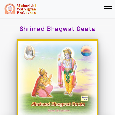
Shrimad Bhagwat Geeta