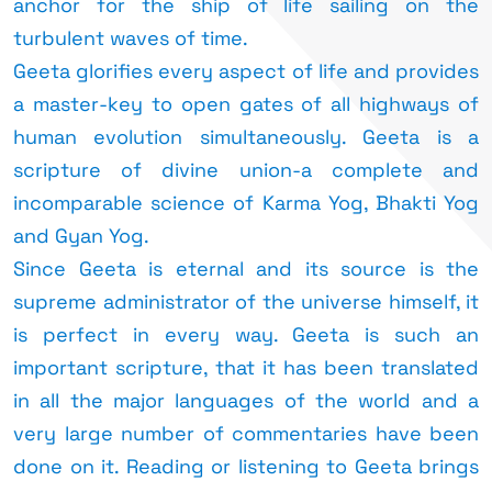
anchor for the ship of life sailing on the
turbulent waves of time.
Geeta glorifies every aspect of life and provides
a master-key to open gates of all highways of
human evolution simultaneously. Geeta is a
scripture of divine union-a complete and
incomparable science of Karma Yog, Bhakti Yog
and Gyan Yog.
Since Geeta is eternal and its source is the
supreme administrator of the universe himself, it
is perfect in every way. Geeta is such an
important scripture, that it has been translated
in all the major languages of the world and a
very large number of commentaries have been
done on it. Reading or listening to Geeta brings