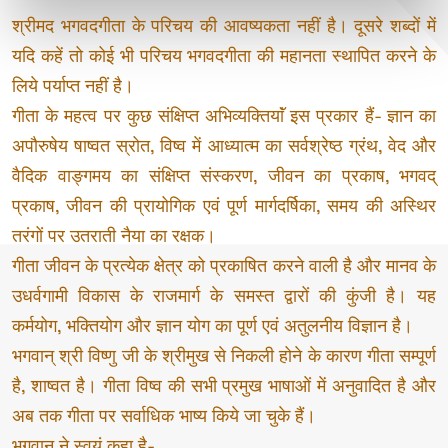
श्रीमद भगवदगीता के परिचय की आवष्यकता नहीं है। दूसरे शब्दों में
यदि कहें तो कोई भी परिचय भगवदगीता की महानता स्थापित करने के
लिये पर्याप्त नहीं है।
गीता के महत्व पर कुछ संक्षिप्त अभिव्यक्तियाॅं इस प्रकार हैं- ज्ञान का
अपौरुषेय षाष्वत स्रोत, विष्व में आध्यात्म का सर्वश्रेष्ठ ग्रंथ, वेद और
वैदिक वाङ्गमय का संक्षिप्त संस्करण, जीवन का प्रकाष, भगवद्
प्रकाष, जीवन की प्रायोगिक एवं पूर्ण मार्गदर्षिका, समय की अस्थिर
तरंगों पर उतराती नैया का रक्षक।
गीता जीवन के प्रत्येक क्षेत्र को प्रकाषित करने वाली है और मानव के
उधर्वगामी विकास के राजमार्ग के समस्त द्वारों की कुंजी है। यह
कर्मयोग, भक्तियोग और ज्ञान योग का पूर्ण एवं अतुलनीय विज्ञान है।
भगवान् श्री विष्णु जी के श्रीमुख से निकली होने के कारण गीता सम्पूर्ण
है, शाष्वत है। गीता विष्व की सभी प्रमुख भाषाओं में अनुवादित है और
अब तक गीता पर सर्वाधिक भाष्य किये जा चुके हैं।
भगवान ने स्वयं कहा है-